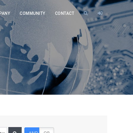
PANY
COMMUNITY
CONTACT
AND
OR