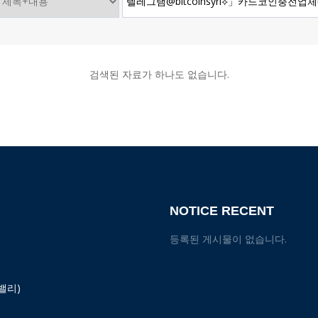
검색된 자료가 하나도 없습니다.
NOTICE RECENT
등록된 게시물이 없습니다.
밸리)