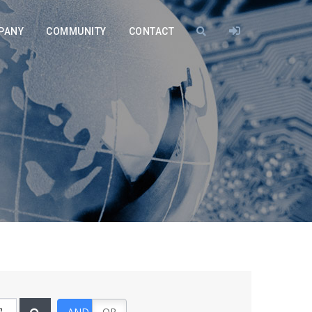
PANY
COMMUNITY
CONTACT
AND
OR