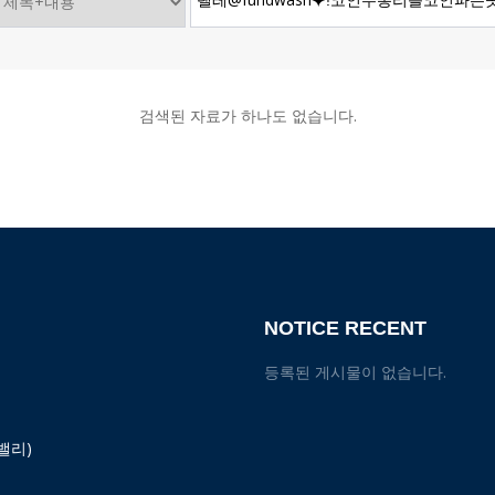
검색된 자료가 하나도 없습니다.
NOTICE RECENT
등록된 게시물이 없습니다.
밸리)