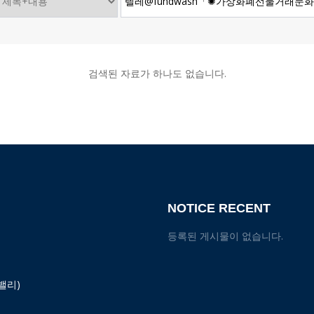
검색된 자료가 하나도 없습니다.
NOTICE RECENT
등록된 게시물이 없습니다.
밸리)