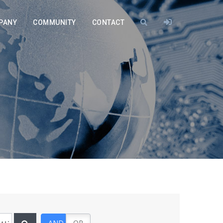
PANY
COMMUNITY
CONTACT
AND
OR