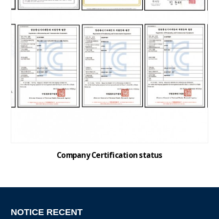
Company Certification status
NOTICE RECENT